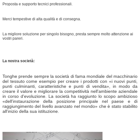
Proposta e supporto tecnici professionali.
Merci tempestive di alta qualità e di consegna.
La migliore soluzione per singolo bisogno, presta sempre molto attenzione ai
vostri pareri.
La nostra società:
Tonghe prende sempre la società di fama mondiale del macchinario
del tessuto come esempio per creare i prodotti con «i nuovi punti,
punti culminanti, caratteristiche e punti di vendita», in modo da
creare il valore e migliorare la competitività nell'ambiente aziendale
in corso d'evoluzione. La società ha raggiunto lo scopo ambizioso
«dell'instaurazione della posizione principale nel paese e di
raggiungimento del livello avanzato nel mondo» che è stato stabilito
all'inizio della sua istituzione.