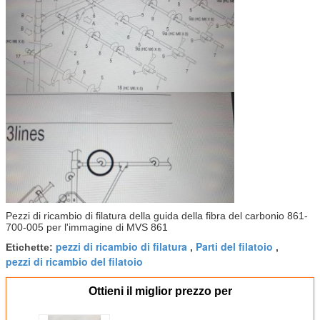
Pezzi di ricambio di filatura della guida della fibra del carbonio 861-
700-005 per l'immagine di MVS 861
pezzi di ricambio di filatura
Parti del filatoio
Etichette:
,
,
pezzi di ricambio del filatoio
Ottieni il miglior prezzo per