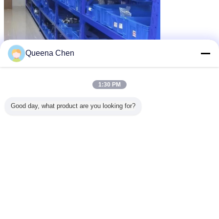
Queena Chen
1:30 PM
Good day, what product are you looking for?