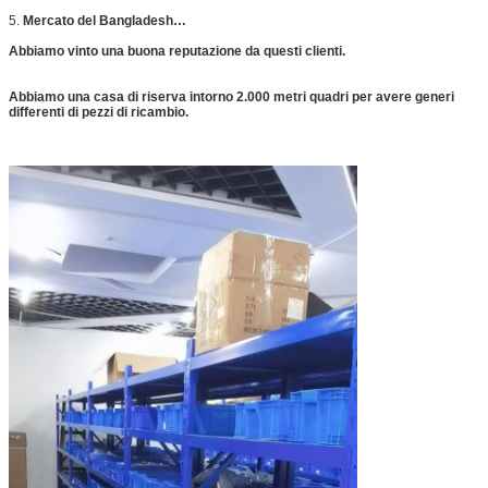
5.
Mercato del Bangladesh…
Abbiamo vinto una buona reputazione da questi clienti.
Abbiamo una casa di riserva intorno 2.000 metri quadri per avere generi
differenti di pezzi di ricambio.