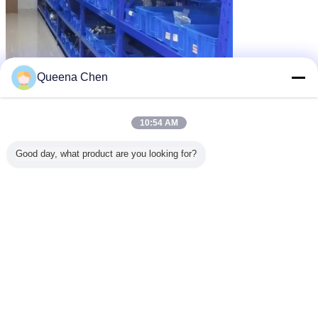
Queena Chen
10:54 AM
Good day, what product are you looking for?