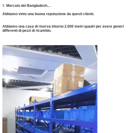
5.
Mercato del Bangladesh…
Abbiamo vinto una buona reputazione da questi clienti.
Abbiamo una casa di riserva intorno 2.000 metri quadri per avere generi
differenti di pezzi di ricambio.