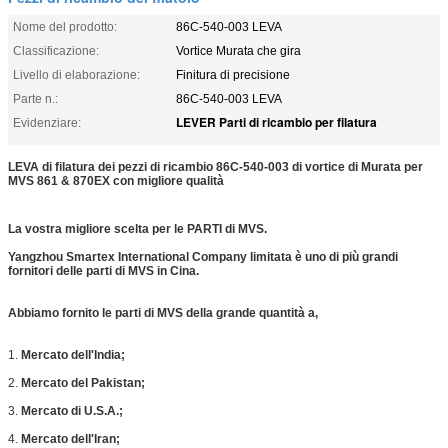
Nome del prodotto:
86C-540-003 LEVA
Classificazione:
Vortice Murata che gira
Livello di elaborazione:
Finitura di precisione
Parte n.:
86C-540-003 LEVA
LEVER Parti di ricambio per filatura
Evidenziare:
LEVA di filatura dei pezzi di ricambio 86C-540-003 di vortice di Murata per
MVS 861 & 870EX con migliore qualità
La vostra migliore scelta per le PARTI di MVS.
Yangzhou Smartex International Company limitata è uno di più grandi
fornitori delle parti di MVS in Cina.
Abbiamo fornito le parti di MVS della grande quantità a,
1.
Mercato dell'India;
2.
Mercato del Pakistan;
3.
Mercato di U.S.A.;
4.
Mercato dell'Iran;