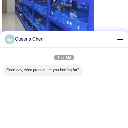
Queena Chen
1:38 AM
Good day, what product are you looking for?