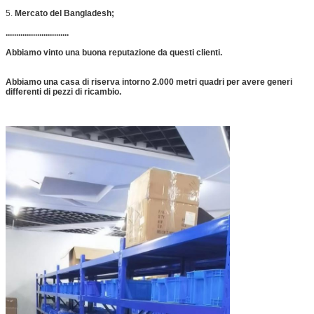
5.
Mercato del Bangladesh;
..............................
Abbiamo vinto una buona reputazione da questi clienti.
Abbiamo una casa di riserva intorno 2.000 metri quadri per avere generi
differenti di pezzi di ricambio.