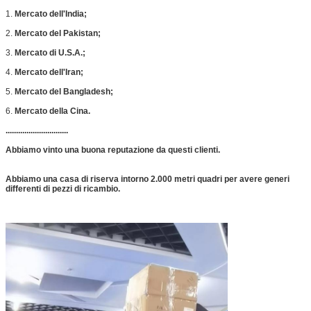
1.
Mercato dell'India;
2.
Mercato del Pakistan;
3.
Mercato di U.S.A.;
4.
Mercato dell'Iran;
5.
Mercato del Bangladesh;
6.
Mercato della Cina.
..............................
Abbiamo vinto una buona reputazione da questi clienti.
Abbiamo una casa di riserva intorno 2.000 metri quadri per avere generi
differenti di pezzi di ricambio.