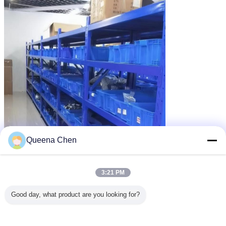
Queena Chen
3:21 PM
Good day, what product are you looking for?