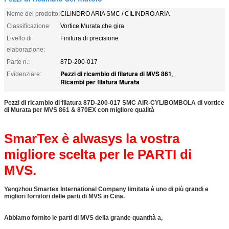
Nome del prodotto:
CILINDRO ARIA SMC / CILINDRO ARIA
Classificazione:
Vortice Murata che gira
Livello di
Finitura di precisione
elaborazione:
Parte n.:
87D-200-017
Pezzi di ricambio di filatura di MVS 861
Evidenziare:
,
Ricambi per filatura Murata
Pezzi di ricambio di filatura 87D-200-017 SMC AIR-CYL/BOMBOLA di vortice
di Murata per MVS 861 & 870EX con migliore qualità
SmarTex è alwasys la vostra
migliore scelta per le PARTI di
MVS.
Yangzhou Smartex International Company limitata è uno di più grandi e
migliori fornitori delle parti di MVS in Cina.
Abbiamo fornito le parti di MVS della grande quantità a,