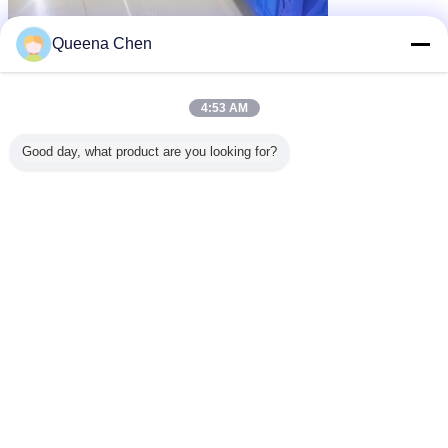
Queena Chen
4:53 AM
Good day, what product are you looking for?